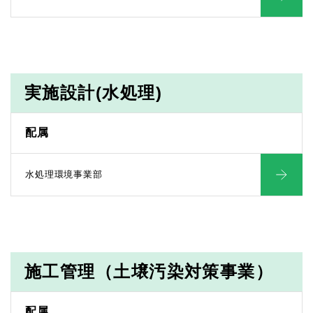
実施設計(水処理)
配属
水処理環境事業部
施工管理（土壌汚染対策事業）
配属