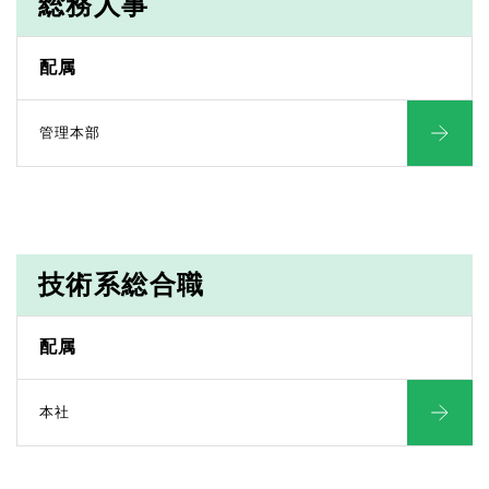
総務人事
配属
管理本部
技術系総合職
配属
本社