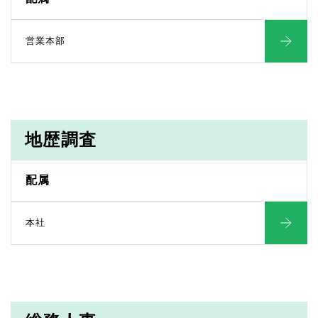
営業本部
地歴調査
配属
本社