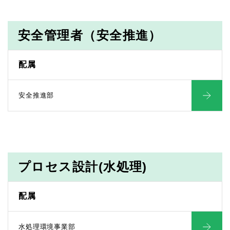
安全管理者（安全推進）
配属
安全推進部
プロセス設計(水処理)
配属
水処理環境事業部