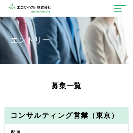
エントリー
募集一覧
コンサルティング営業（東京）
配属