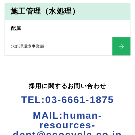
施工管理（水処理）
配属
水処理環境事業部
採用に関するお問い合わせ
TEL:
03-6661-1875
MAIL:
human-
resources-
dept@ecocycle.co.jp