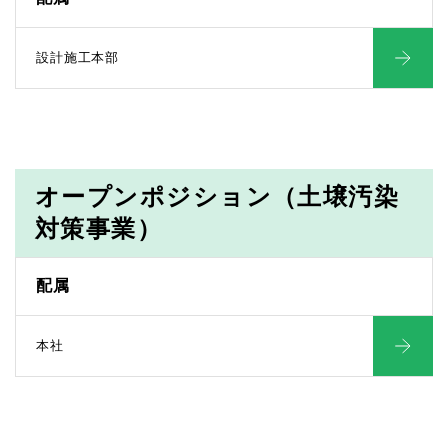
設計施工本部
オープンポジション（土壌汚染
対策事業）
配属
本社